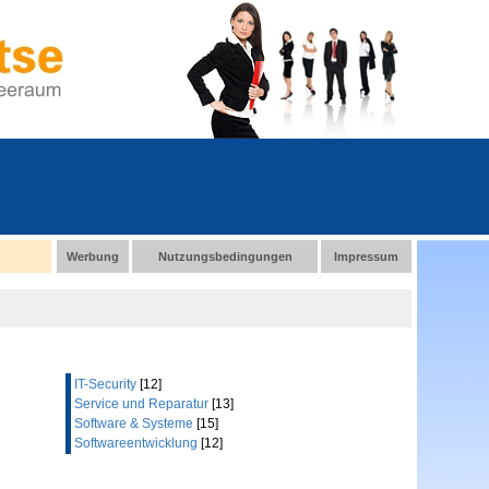
Werbung
Nutzungsbedingungen
Impressum
IT-Security
[12]
Service und Reparatur
[13]
Software & Systeme
[15]
Softwareentwicklung
[12]