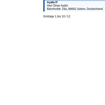
Aydin IT
Herr Ömer Aydin
Bahnhofstr. 29a, 88682 Salem, Deutschland
Einträge 1 bis 10 / 12