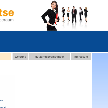
Werbung
Nutzungsbedingungen
Impressum