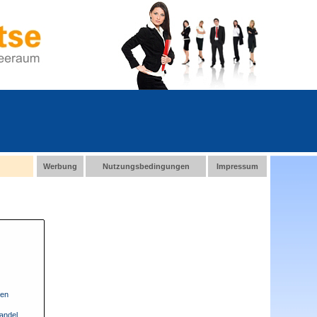
Werbung
Nutzungsbedingungen
Impressum