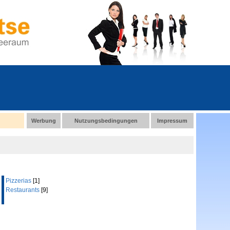
Werbung
Nutzungsbedingungen
Impressum
Pizzerias
[1]
Restaurants
[9]