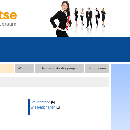
Werbung
Nutzungsbedingungen
Impressum
Stellenmarkt
[6]
Wissenschaften
[1]