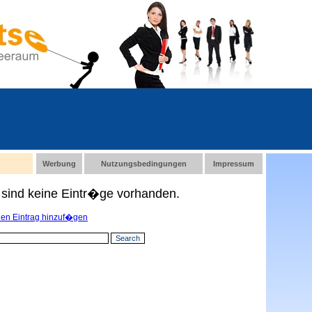
Werbung
Nutzungsbedingungen
Impressum
e sind keine Eintr�ge vorhanden.
en Eintrag hinzuf�gen