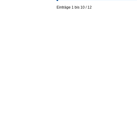
Einträge 1 bis 10 / 12