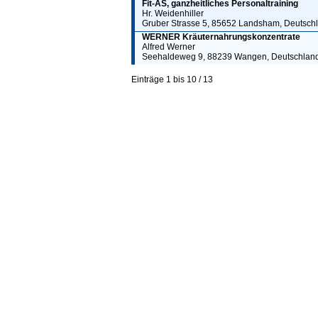
Fit-AS, ganzheitliches Personaltraining
Hr. Weidenhiller
Gruber Strasse 5, 85652 Landsham, Deutsch
WERNER Kräuternahrungskonzentrate
Alfred Werner
Seehaldeweg 9, 88239 Wangen, Deutschlan
Einträge 1 bis 10 / 13