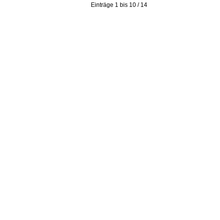
Einträge 1 bis 10 / 14